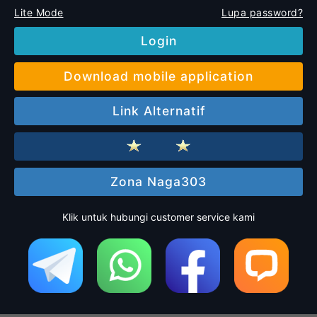
Lite Mode
Lupa password?
Login
Download mobile application
Link Alternatif
Zona Naga303
Klik untuk hubungi customer service kami