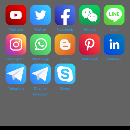
Youtube
Twitter
Facebook
Wechat
Line
Instagram
Whatsapp
Blog
Pinterest
Linkedin
Telegram
Channel
Skype
Telegram