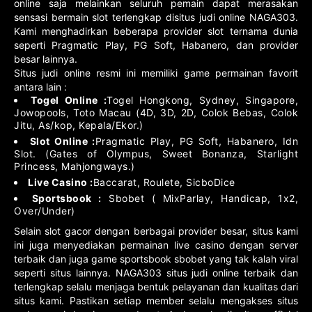
online saja melainkan seluruh pemain dapat merasakan
sensasi bermain slot terlengkap disitus judi online NAGA303.
Kami menghadirkan beberapa provider slot ternama dunia
seperti Pragmatic Play, PG Soft, Habanero, dan provider
besar lainnya.
Situs judi online resmi ini memiliki game permainan favorit
antara lain :
Togel Online :
Togel Hongkong, Sydney, Singapore,
Jowopools, Toto Macau (4D, 3D, 2D, Colok Bebas, Colok
Jitu, As/kop, Kepala/Ekor.)
Slot Online :
Pragmatic Play, PG Soft, Habanero, Idn
Slot. (Gates of Olympus, Sweet Bonanza, Starlight
Princess, Mahjongways.)
Live Casino :
Baccarat, Roulete, SicboDice
Sportsbook :
Sbobet ( MixParlay, Handicap, 1x2,
Over/Under)
Selain slot gacor dengan berbagai provider besar, situs kami
ini juga menyediakan permainan live casino dengan server
terbaik dan juga game sportsbook sbobet yang tak kalah viral
seperti situs lainnya. NAGA303 situs judi online terbaik dan
terlengkap selalu menjaga bentuk pelayanan dan kualitas dari
situs kami. Pastikan setiap member selalu mengakses situs