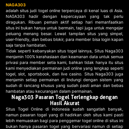
NAGA303
adalah situs judi togel online terpercaya di kenal luas di Asia.
NAGA303 hadir dengan kepercayaan yang tak perlu
diragukan. Ribuan pemain aktif setiap hari memanfaatkan
situs ini bukan hanya untuk bermain, tapi juga untuk mengejar
peluang menang besar. Lewat tampilan situs yang simpel,
user-friendly, dan bebas blokir, para member bisa login kapan
saja tanpa hambatan.
Tidak seperti kebanyakan situs togel lainnya, Situs Naga303
menjamin 100% kerahasiaan dan keamanan data untuk semua
privasi para member setia kami, bahkan tidak hanya itu situs
kami menyediakan permainan judi online yang lengkap seperti
togel, slot, sportsbook, dan live casino. Situs Naga303 juga
menjamin setiap permainan di lindungi dengan sistem yang
sudah di rancang khusus yang sudah pasti aman dan bebas
hambatan atau kecurangan dalam permainan.
Naga303 Pasaran Togel Terlengkap dengan
Hasil Akurat
Situs Togel Online di indonesia sudah sangatlah banyak,
namun pasaran togel yang di hadirkan oleh situs kami pasti
lebih memuaskan bagi para penggemar togel online di situs ini
bukan hanya pasaran togel yang bervariasi namun di setiap