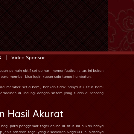
|
S
Video Sponsor
ibuan pemain aktif setiap hari memanfaatkan situs ini bukan
r, para member bisa login kapan saja tanpa hambatan.
ra member setia kami, bahkan tidak hanya itu situs kami
 permainan di lindungi dengan sistem yang sudah di rancang
 Hasil Akurat
 bagi para penggemar togel online di situs ini bukan hanya
p jenis pasaran togel yang disediakan Naga303 ini biasanya