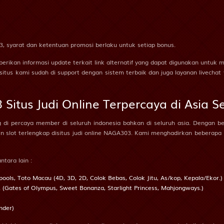
 syarat dan ketentuan promosi berlaku untuk setiap bonus.
erikan informasi update terkait link alternatif yang dapat digunakan untuk
situs kami sudah di support dengan sistem terbaik dan juga layanan livech
Situs Judi Online Terpercaya di Asia S
 di percaya member di seluruh indonesia bahkan di seluruh asia. Dengan be
slot terlengkap disitus judi online NAGA303. Kami menghadirkan beberapa pr
ntara lain :
ools, Toto Macau (4D, 3D, 2D, Colok Bebas, Colok Jitu, As/kop, Kepala/Ekor.)
t. (Gates of Olympus, Sweet Bonanza, Starlight Princess, Mahjongways.)
nder)