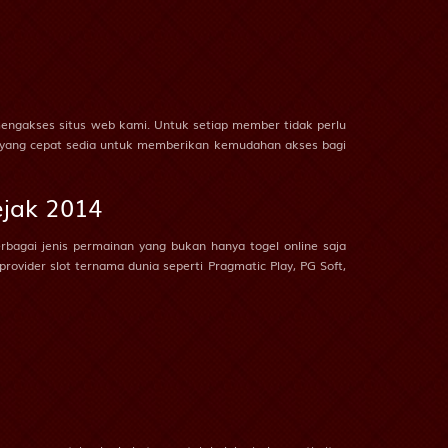
 mengakses situs web kami. Untuk setiap member tidak perlu
at yang cepat sedia untuk memberikan kemudahan akses bagi
ejak 2014
rbagai jenis permainan yang bukan hanya togel online saja
ovider slot ternama dunia seperti Pragmatic Play, PG Soft,