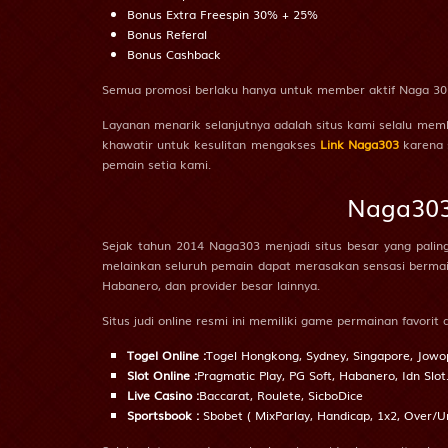
PLAY
Bonus Extra Freespin 30% + 25%
Bonus Referal
Brentfor... vs Tottenha...
i
Bonus Cashback
23/08 00:30AM
Semua promosi berlaku hanya untuk member aktif Naga 303,
H
Brentford
Layanan menarik selanjutnya adalah situs kami selalu memb
W
Tottenham Hotspur
khawatir untuk kesulitan mengakses
Link Naga303
karena 
pemain setia kami.
0.00
HDP
0.00
-1.28
Odds
1.11
Naga303 
PLAY
Sejak tahun 2014 Naga303 menjadi situs besar yang paling
Vietnam vs Cambodia
i
07/08 20:00PM
melainkan seluruh pemain dapat merasakan sensasi bermain 
Habanero, dan provider besar lainnya.
H
Vietnam
Situs judi online resmi ini memiliki game permainan favorit a
W
Cambodia
Togel Online :
Togel Hongkong, Sydney, Singapore, Jowop
-3.00
HDP
3.00
-1.06
Odds
-1.21
Slot Online :
Pragmatic Play, PG Soft, Habanero, Idn Slo
Live Casino :
Baccarat, Roulete, SicboDice
PLAY
Sportsbook :
Sbobet ( MixParlay, Handicap, 1x2, Over/U