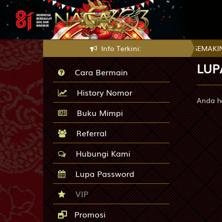
Nottingh... vs Leeds Un...
i
22/08 22:00PM
H
Nottingham Forest
AGA303 menghadirkan sistem DEPOSIT YANG SEMAKIN MUDAH Dengan 
Info Terkini:
W
Leeds United
LUP
0.25
HDP
-0.25
1.00
Odds
-1.13
Cara Bermain
PLAY
History Nomor
Anda h
Udinese vs Como
Buku Mimpi
i
22/08 23:30PM
Referral
H
Udinese
Hubungi Kami
W
Como
0.50
HDP
-0.50
1.01
Odds
-1.14
Lupa Password
PLAY
VIP
Hull Cit... vs Manchest...
Promosi
i
22/08 19:30PM